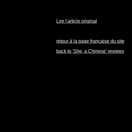
Lire l'article original
retour à la page française du site
back to 'She, a Chinese' reviews